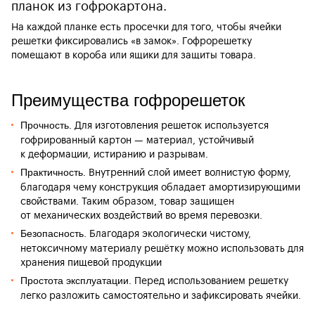
планок из гофрокартона.
На каждой планке есть просечки для того, чтобы ячейки
решетки фиксировались «в замок». Гофрорешетку
помещают в короба или ящики для защиты товара.
Преимущества гофрорешеток
Для изготовления решеток используется
Прочность.
гофрированный картон — материал, устойчивый
к деформации, истиранию и разрывам.
Внутренний слой имеет волнистую форму,
Практичность.
благодаря чему конструкция обладает амортизирующими
свойствами. Таким образом, товар защищен
от механических воздействий во время перевозки.
. Благодаря экологически чистому,
Безопасность
нетоксичному материалу решётку можно использовать для
хранения пищевой продукции
Перед использованием решетку
Простота эксплуатации.
легко разложить самостоятельно и зафиксировать ячейки.