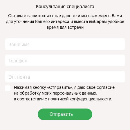
Консультация специалиста
Оставьте ваши контактные данные и мы свяжемся с Вами
для уточнения Вашего интереса и вместе выберем удобное
время для встречи
Нажимая кнопку «Отправить», я даю своё согласие
на обработку моих персональных данных,
в соответствии с политикой конфиденциальности.
Отправить