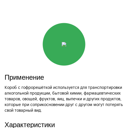
Применение
Короб с гофрорешёткой используется для транспортировки
алкогольной продукции, бытовой химии, фармацевтических
товаров, овощей, фруктов, яиц, выпечки и других продуктов,
которые при соприкосновении друг с другом могут потерять
свой товарный вид.
Характеристики