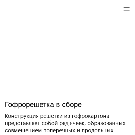
Гофрорешетка в сборе
Конструкция решетки из гофрокартона
представляет собой ряд ячеек, образованных
совмещением поперечных и продольных