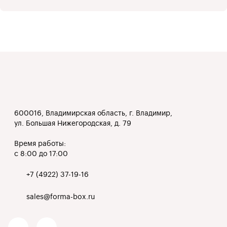
600016, Владимирская область, г. Владимир,
ул. Большая Нижегородская, д. 79
Время работы:
с 8:00 до 17:00
+7 (4922) 37-19-16
sales@forma-box.ru