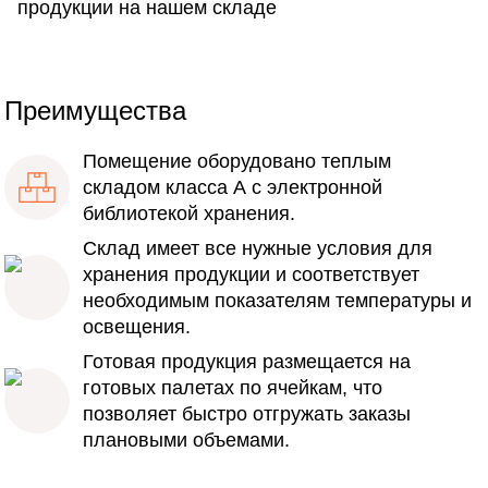
продукции на нашем складе
Преимущества
Помещение оборудовано теплым
складом класса А с электронной
библиотекой хранения.
Склад имеет все нужные условия для
хранения продукции и соответствует
необходимым показателям температуры и
освещения.
Готовая продукция размещается на
готовых палетах по ячейкам, что
позволяет быстро отгружать заказы
плановыми объемами.