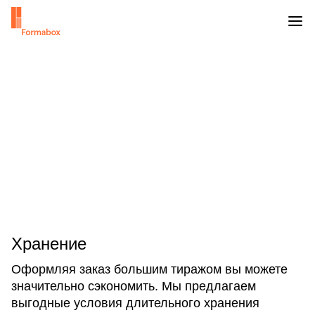
Хранение
Оформляя заказ большим тиражом вы можете
значительно сэкономить. Мы предлагаем
выгодные условия длительного хранения