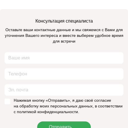
Консультация специалиста
Оставьте ваши контактные данные и мы свяжемся с Вами для
уточнения Вашего интереса и вместе выберем удобное время
для встречи
Нажимая кнопку «Отправить», я даю своё согласие
на обработку моих персональных данных, в соответствии
с политикой конфиденциальности.
Отправить