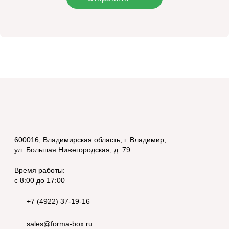
600016, Владимирская область, г. Владимир,
ул. Большая Нижегородская, д. 79
Время работы:
с 8:00 до 17:00
+7 (4922) 37-19-16
sales@forma-box.ru