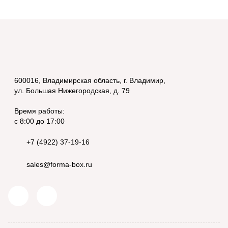
600016, Владимирская область, г. Владимир,
ул. Большая Нижегородская, д. 79
Время работы:
с 8:00 до 17:00
+7 (4922) 37-19-16
sales@forma-box.ru