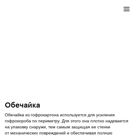
Обечайка
Обечайка из гофрокартона используется для усиления
гофрокороба по периметру. Для этого она плотно надевается
на упаковку снаружи, тем самым защищая ее стенки
от механических повреждений и обеспечивая полную