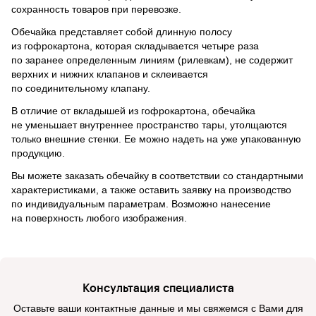
сохранность товаров при перевозке.
Обечайка представляет собой длинную полосу
из гофрокартона, которая складывается четыре раза
по заранее определенным линиям (рилевкам), не содержит
верхних и нижних клапанов и склеивается
по соединительному клапану.
В отличие от вкладышей из гофрокартона, обечайка
не уменьшает внутреннее пространство тары, утолщаются
только внешние стенки. Ее можно надеть на уже упакованную
продукцию.
Вы можете заказать обечайку в соответствии со стандартными
характеристиками, а также оставить заявку на производство
по индивидуальным параметрам. Возможно нанесение
на поверхность любого изображения.
Консультация специалиста
Оставьте ваши контактные данные и мы свяжемся с Вами для