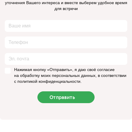
уточнения Вашего интереса и вместе выберем удобное время
для встречи
Нажимая кнопку «Отправить», я даю своё согласие
на обработку моих персональных данных, в соответствии
с политикой конфиденциальности.
Отправить